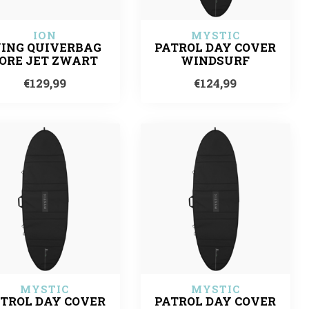
ION
MYSTIC
ING QUIVERBAG
PATROL DAY COVER
ORE JET ZWART
WINDSURF
€129,99
€124,99
MYSTIC
MYSTIC
TROL DAY COVER
PATROL DAY COVER