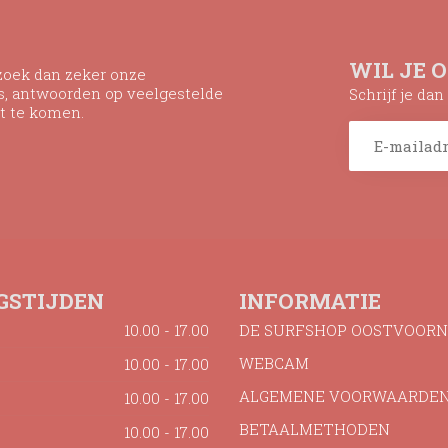
WIL JE 
ezoek dan zeker onze
ns, antwoorden op veelgestelde
Schrijf je da
t te komen.
GSTIJDEN
INFORMATIE
10.00 - 17.00
DE SURFSHOP OOSTVOORN
WEBCAM
10.00 - 17.00
ALGEMENE VOORWAARDE
10.00 - 17.00
BETAALMETHODEN
10.00 - 17.00