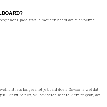
ILBOARD?
 beginner zijnde start je met een board dat qua volume
 wellicht iets langer met je board doen. Gevaar is wel dat
 Dit wil je niet, wij adviseren niet te klein te gaan, dat