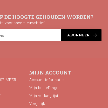
OP DE HOOGTE GEHOUDEN WORDEN?
n in voor onze nieuwsbrief
ABONNEER
MIJN ACCOUNT
SE MEER
Account informatie
Mijn bestellingen
N
Mijn verlanglijst
Vergelijk