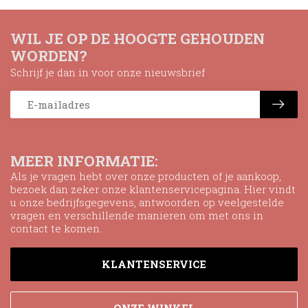
WIL JE OP DE HOOGTE GEHOUDEN
WORDEN?
Schrijf je dan in voor onze nieuwsbrief
MEER INFORMATIE:
Als je vragen hebt over onze producten of je aankoop,
bezoek dan zeker onze klantenservicepagina. Hier vindt
u onze bedrijfsgegevens, antwoorden op veelgestelde
vragen en verschillende manieren om met ons in
contact te komen.
KLANTENSERVICE