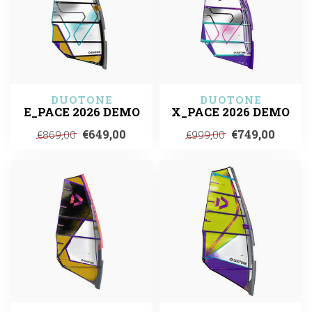
DUOTONE
DUOTONE
E_PACE 2026 DEMO
X_PACE 2026 DEMO
€649,00
€749,00
€869,00
€999,00