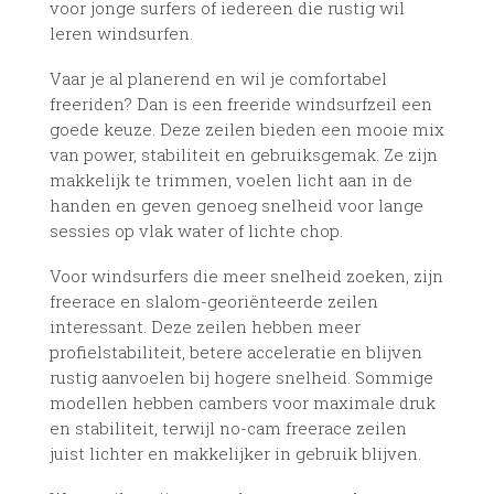
voor jonge surfers of iedereen die rustig wil
leren windsurfen.
Vaar je al planerend en wil je comfortabel
freeriden? Dan is een freeride windsurfzeil een
goede keuze. Deze zeilen bieden een mooie mix
van power, stabiliteit en gebruiksgemak. Ze zijn
makkelijk te trimmen, voelen licht aan in de
handen en geven genoeg snelheid voor lange
sessies op vlak water of lichte chop.
Voor windsurfers die meer snelheid zoeken, zijn
freerace en slalom-georiënteerde zeilen
interessant. Deze zeilen hebben meer
profielstabiliteit, betere acceleratie en blijven
rustig aanvoelen bij hogere snelheid. Sommige
modellen hebben cambers voor maximale druk
en stabiliteit, terwijl no-cam freerace zeilen
juist lichter en makkelijker in gebruik blijven.