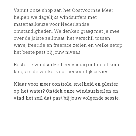
Vanuit onze shop aan het Oostvoornse Meer
helpen we dagelijks windsurfers met
materiaalkeuze voor Nederlandse
omstandigheden. We denken graag met je mee
over de juiste zeilmaat, het verschil tussen
wave, freeride en freerace zeilen en welke setup
het beste past bij jouw niveau.
Bestel je windsurfzeil eenvoudig online of kom
langs in de winkel voor persoonlijk advies.
Klaar voor meer controle, snelheid en plezier
op het water? Ontdek onze windsurfzeilen en
vind het zeil dat past bij jouw volgende sessie.