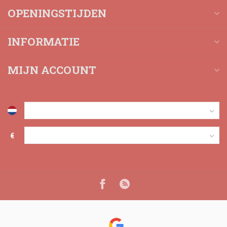
OPENINGSTIJDEN
INFORMATIE
MIJN ACCOUNT
€