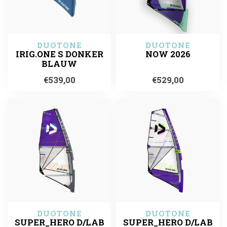
DUOTONE
DUOTONE
IRIG.ONE S DONKER
NOW 2026
BLAUW
€539,00
€529,00
DUOTONE
DUOTONE
SUPER_HERO D/LAB
SUPER_HERO D/LAB