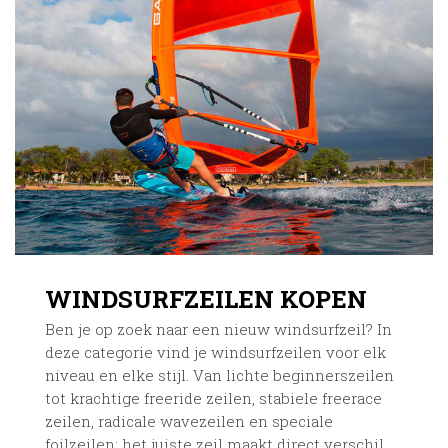
WINDSURFZEILEN KOPEN
Ben je op zoek naar een nieuw windsurfzeil? In
deze categorie vind je windsurfzeilen voor elk
niveau en elke stijl. Van lichte beginnerszeilen
tot krachtige freeride zeilen, stabiele freerace
zeilen, radicale wavezeilen en speciale
foilzeilen: het juiste zeil maakt direct verschil