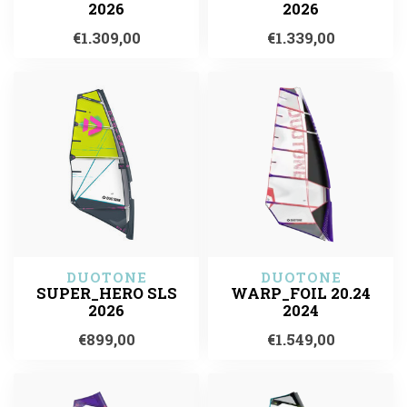
2026
2026
€1.309,00
€1.339,00
DUOTONE
DUOTONE
SUPER_HERO SLS
WARP_FOIL 20.24
2026
2024
€899,00
€1.549,00