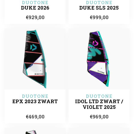
DUOTONE
DUOTONE
DUKE 2026
DUKE SLS 2025
€929,00
€999,00
DUOTONE
DUOTONE
EPX 2023 ZWART
IDOL LTD ZWART /
VIOLET 2025
€469,00
€969,00