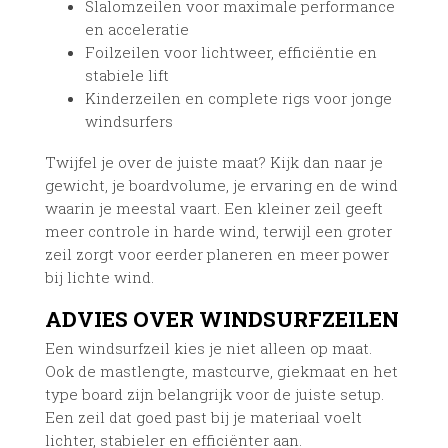
Slalomzeilen voor maximale performance
en acceleratie
Foilzeilen voor lichtweer, efficiëntie en
stabiele lift
Kinderzeilen en complete rigs voor jonge
windsurfers
Twijfel je over de juiste maat? Kijk dan naar je
gewicht, je boardvolume, je ervaring en de wind
waarin je meestal vaart. Een kleiner zeil geeft
meer controle in harde wind, terwijl een groter
zeil zorgt voor eerder planeren en meer power
bij lichte wind.
ADVIES OVER WINDSURFZEILEN
Een windsurfzeil kies je niet alleen op maat.
Ook de mastlengte, mastcurve, giekmaat en het
type board zijn belangrijk voor de juiste setup.
Een zeil dat goed past bij je materiaal voelt
lichter, stabieler en efficiënter aan.