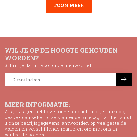
TOON MEER
WIL JE OP DE HOOGTE GEHOUDEN
WORDEN?
Schrijf je dan in voor onze nieuwsbrief
MEER INFORMATIE:
Als je vragen hebt over onze producten of je aankoop,
bezoek dan zeker onze klantenservicepagina. Hier vindt
u onze bedrijfsgegevens, antwoorden op veelgestelde
vragen en verschillende manieren om met ons in
contact te komen.