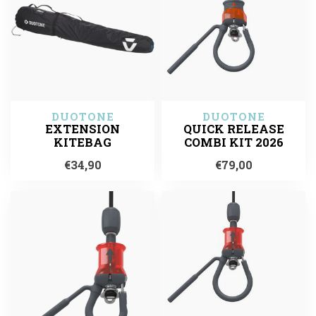
DUOTONE
DUOTONE
EXTENSION
QUICK RELEASE
KITEBAG
COMBI KIT 2026
€34,90
€79,00