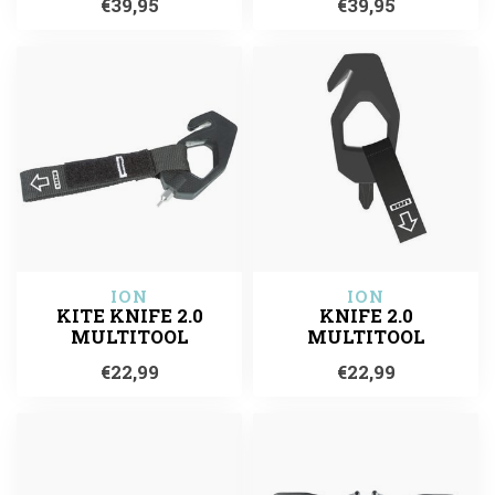
€39,95
€39,95
ION
ION
KITE KNIFE 2.0
KNIFE 2.0
MULTITOOL
MULTITOOL
€22,99
€22,99