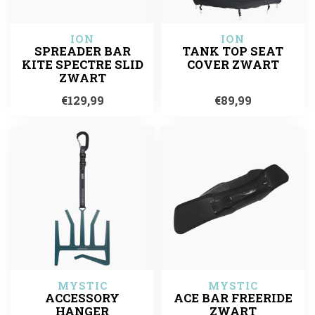
ION
ION
SPREADER BAR
TANK TOP SEAT
KITE SPECTRE SLID
COVER ZWART
ZWART
€129,99
€89,99
MYSTIC
MYSTIC
ACCESSORY
ACE BAR FREERIDE
HANGER
ZWART