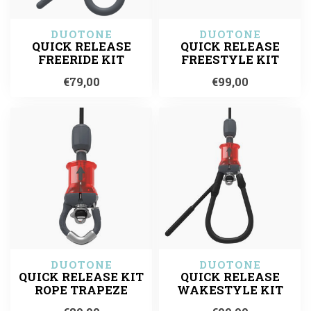
DUOTONE
DUOTONE
QUICK RELEASE
QUICK RELEASE
FREERIDE KIT
FREESTYLE KIT
€79,00
€99,00
DUOTONE
DUOTONE
QUICK RELEASE KIT
QUICK RELEASE
ROPE TRAPEZE
WAKESTYLE KIT