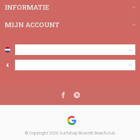
INFORMATIE
MIJN ACCOUNT
€
© Copyright 2026 Surfshop Brunotti Beachclub