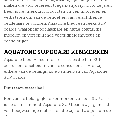
maken die voor iedereen toegankelijk zijn. Door de jaren
heen is het merk zijn producten blijven innoveren en
verbeteren om aan de behoeften van verschillende
peddelaars te voldoen. Aquatone biedt een reeks SUP
boards, waaronder opblaasbare en harde boards, die
inspelen op verschillende vaardigheidsniveaus en
peddelstijlen.
AQUATONE SUP BOARD KENMERKEN
Aquatone biedt verschillende functies die hun SUP
boards onderscheiden van de concurrentie. Hier zijn
enkele van de belangrijkste kenmerken van Aquatone
SUP boards:
Duurzaam materiaal
Een van de belangrijkste kenmerken van een SUP board
is de duurzaamheid. Aquatone SUP boards zijn gemaakt
van hoogwaardige materialen die zijn ontworpen om de