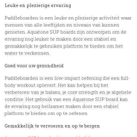
Leuke en plezierige ervaring
Paddleboarden is een leuke en plezierige activiteit waar
mensen van alle leeftijden en niveaus van kunnen
genieten. Aquatone SUP boards zijn ontworpen om de
ervaring nog leuker te maken door een stabiel en
gemakkelijk te gebruiken platform te bieden om het
water te verkennen.
Goed voor uw gezondheid
Paddleboarden is een low-impact oefening die een full-
body workout oplevert. Het kan helpen bij het
verbeteren van je balans, je core strength en je algehele
conditie. Het gebruik van een Aquatone SUP board kan
de ervaring nog heilzamer maken door een stabiel
platform te bieden om op te oefenen.
Gemakkelijk te vervoeren en op te bergen