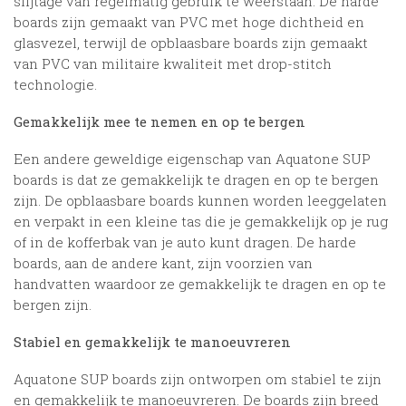
slijtage van regelmatig gebruik te weerstaan. De harde
boards zijn gemaakt van PVC met hoge dichtheid en
glasvezel, terwijl de opblaasbare boards zijn gemaakt
van PVC van militaire kwaliteit met drop-stitch
technologie.
Gemakkelijk mee te nemen en op te bergen
Een andere geweldige eigenschap van Aquatone SUP
boards is dat ze gemakkelijk te dragen en op te bergen
zijn. De opblaasbare boards kunnen worden leeggelaten
en verpakt in een kleine tas die je gemakkelijk op je rug
of in de kofferbak van je auto kunt dragen. De harde
boards, aan de andere kant, zijn voorzien van
handvatten waardoor ze gemakkelijk te dragen en op te
bergen zijn.
Stabiel en gemakkelijk te manoeuvreren
Aquatone SUP boards zijn ontworpen om stabiel te zijn
en gemakkelijk te manoeuvreren. De boards zijn breed