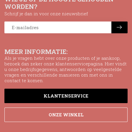
WORDEN?
Schrijf je dan in voor onze nieuwsbrief
MEER INFORMATIE:
Als je vragen hebt over onze producten of je aankoop,
bezoek dan zeker onze klantenservicepagina. Hier vindt
u onze bedrijfsgegevens, antwoorden op veelgestelde
vragen en verschillende manieren om met ons in
contact te komen.
KLANTENSERVICE
ONZE WINKEL