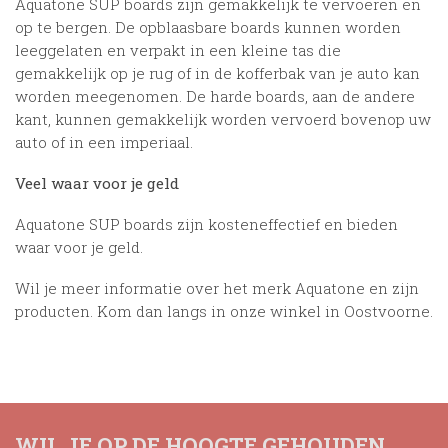
Aquatone SUP boards zijn gemakkelijk te vervoeren en
op te bergen. De opblaasbare boards kunnen worden
leeggelaten en verpakt in een kleine tas die
gemakkelijk op je rug of in de kofferbak van je auto kan
worden meegenomen. De harde boards, aan de andere
kant, kunnen gemakkelijk worden vervoerd bovenop uw
auto of in een imperiaal.
Veel waar voor je geld
Aquatone SUP boards zijn kosteneffectief en bieden
waar voor je geld.
Wil je meer informatie over het merk Aquatone en zijn
producten. Kom dan langs in onze winkel in Oostvoorne.
WIL JE OP DE HOOGTE GEHOUDEN