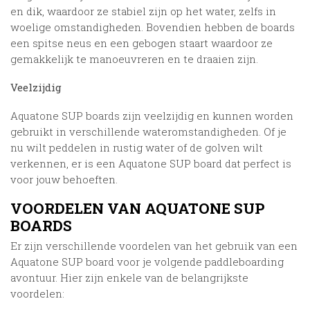
en dik, waardoor ze stabiel zijn op het water, zelfs in
woelige omstandigheden. Bovendien hebben de boards
een spitse neus en een gebogen staart waardoor ze
gemakkelijk te manoeuvreren en te draaien zijn.
Veelzijdig
Aquatone SUP boards zijn veelzijdig en kunnen worden
gebruikt in verschillende wateromstandigheden. Of je
nu wilt peddelen in rustig water of de golven wilt
verkennen, er is een Aquatone SUP board dat perfect is
voor jouw behoeften.
VOORDELEN VAN AQUATONE SUP
BOARDS
Er zijn verschillende voordelen van het gebruik van een
Aquatone SUP board voor je volgende paddleboarding
avontuur. Hier zijn enkele van de belangrijkste
voordelen: