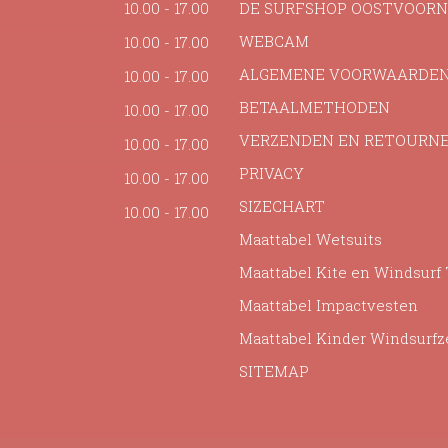
10.00 - 17.00
DE SURFSHOP OOSTVOORN
WEBCAM
10.00 - 17.00
ALGEMENE VOORWAARDE
10.00 - 17.00
BETAALMETHODEN
10.00 - 17.00
VERZENDEN EN RETOURN
10.00 - 17.00
PRIVACY
10.00 - 17.00
SIZECHART
10.00 - 17.00
Maattabel Wetsuits
Maattabel Kite en Windsurf
Maattabel Impactvesten
Maattabel Kinder Windsurfz
SITEMAP