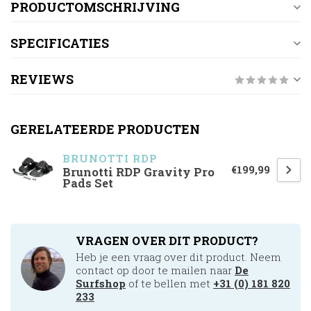
PRODUCTOMSCHRIJVING
SPECIFICATIES
REVIEWS
GERELATEERDE PRODUCTEN
BRUNOTTI RDP
€199,99
Brunotti RDP Gravity Pro
Pads Set
VRAGEN OVER DIT PRODUCT?
Heb je een vraag over dit product. Neem
contact op door te mailen naar
De
Surfshop
of te bellen met
+31 (0) 181 820
233