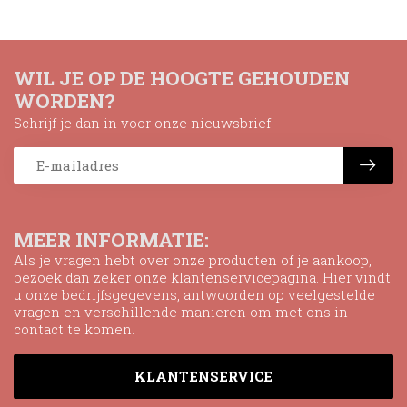
WIL JE OP DE HOOGTE GEHOUDEN
WORDEN?
Schrijf je dan in voor onze nieuwsbrief
MEER INFORMATIE:
Als je vragen hebt over onze producten of je aankoop,
bezoek dan zeker onze klantenservicepagina. Hier vindt
u onze bedrijfsgegevens, antwoorden op veelgestelde
vragen en verschillende manieren om met ons in
contact te komen.
KLANTENSERVICE