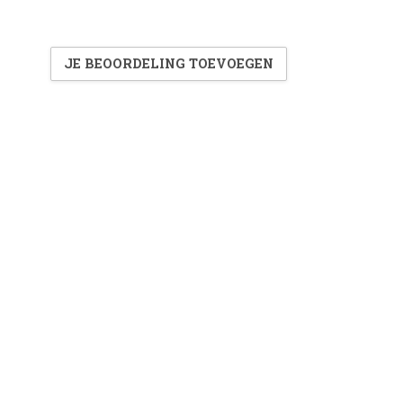
JE BEOORDELING TOEVOEGEN