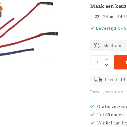
Maak een keuz
Levertijd 4 -
Maattabel
Levertijd 4
Toevoegen om te ver
Gratis verzen
Tot
30 dagen
r
Winkel aan h