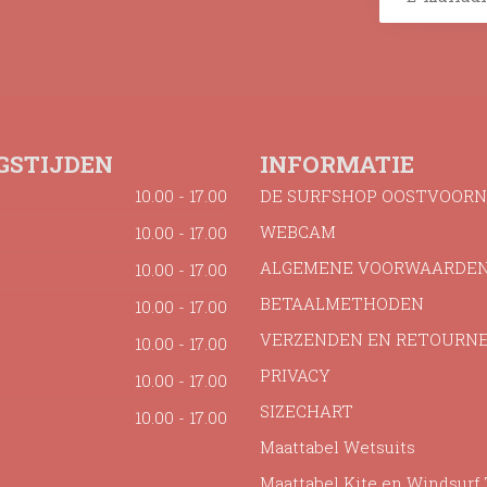
GSTIJDEN
INFORMATIE
10.00 - 17.00
DE SURFSHOP OOSTVOORN
WEBCAM
10.00 - 17.00
ALGEMENE VOORWAARDE
10.00 - 17.00
BETAALMETHODEN
10.00 - 17.00
VERZENDEN EN RETOURN
10.00 - 17.00
PRIVACY
10.00 - 17.00
SIZECHART
10.00 - 17.00
Maattabel Wetsuits
Maattabel Kite en Windsurf