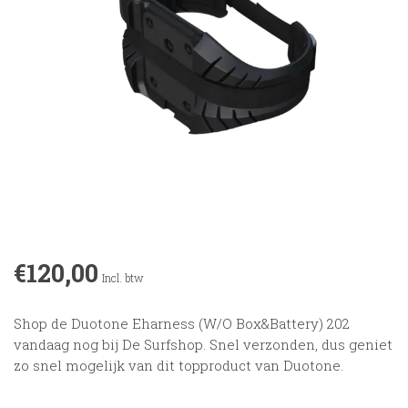
€120,00
Incl. btw
Shop de Duotone Eharness (W/O Box&Battery) 202
vandaag nog bij De Surfshop. Snel verzonden, dus geniet
zo snel mogelijk van dit topproduct van Duotone.