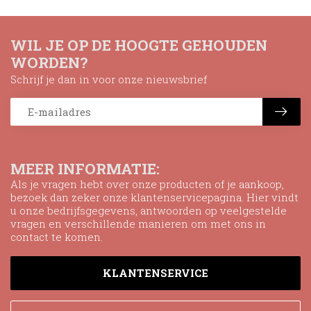
WIL JE OP DE HOOGTE GEHOUDEN
WORDEN?
Schrijf je dan in voor onze nieuwsbrief
MEER INFORMATIE:
Als je vragen hebt over onze producten of je aankoop,
bezoek dan zeker onze klantenservicepagina. Hier vindt
u onze bedrijfsgegevens, antwoorden op veelgestelde
vragen en verschillende manieren om met ons in
contact te komen.
KLANTENSERVICE