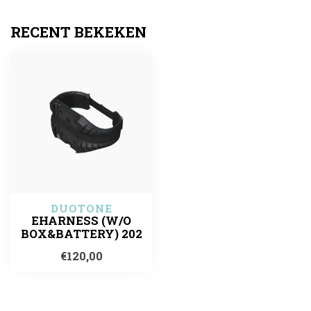
RECENT BEKEKEN
DUOTONE
EHARNESS (W/O
BOX&BATTERY) 202
€120,00