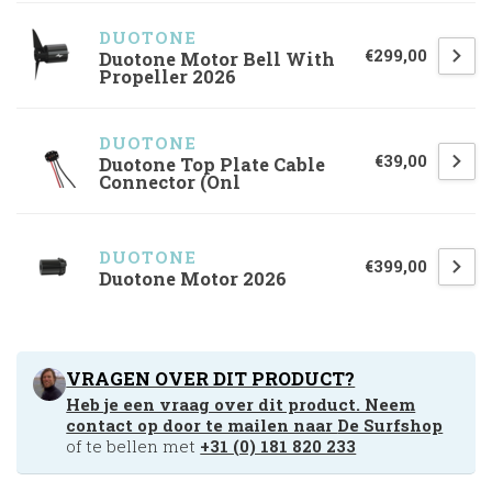
DUOTONE
€299,00
Duotone Motor Bell With
Propeller 2026
DUOTONE
€39,00
Duotone Top Plate Cable
Connector (Onl
DUOTONE
€399,00
Duotone Motor 2026
VRAGEN OVER DIT PRODUCT?
Heb je een vraag over dit product. Neem
contact op door te mailen naar
De Surfshop
of te bellen met
+31 (0) 181 820 233