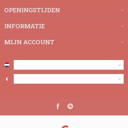
OPENINGSTIJDEN
INFORMATIE
MIJN ACCOUNT
€