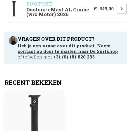
DUOTONE
€1.549,00
Duotone eMast AL Cruise
(w/o Motor) 2026
VRAGEN OVER DIT PRODUCT?
Heb je een vraag over dit product. Neem
contact op door te mailen naar
De Surfshop
of te bellen met
+31 (0) 181 820 233
RECENT BEKEKEN