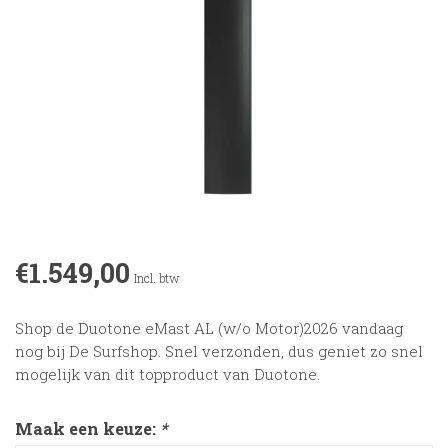
€1.549,00
Incl. btw
Shop de Duotone eMast AL (w/o Motor)2026 vandaag
nog bij De Surfshop. Snel verzonden, dus geniet zo snel
mogelijk van dit topproduct van Duotone.
Maak een keuze:
*