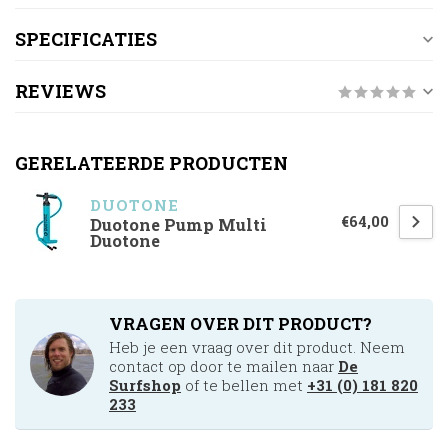
SPECIFICATIES
REVIEWS
GERELATEERDE PRODUCTEN
DUOTONE
€64,00
Duotone Pump Multi
Duotone
VRAGEN OVER DIT PRODUCT?
Heb je een vraag over dit product. Neem
contact op door te mailen naar
De
Surfshop
of te bellen met
+31 (0) 181 820
233