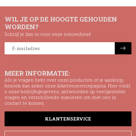
WIL JE OP DE HOOGTE GEHOUDEN
WORDEN?
Schrijf je dan in voor onze nieuwsbrief
MEER INFORMATIE:
Als je vragen hebt over onze producten of je aankoop,
bezoek dan zeker onze klantenservicepagina. Hier vindt
u onze bedrijfsgegevens, antwoorden op veelgestelde
vragen en verschillende manieren om met ons in
contact te komen.
KLANTENSERVICE