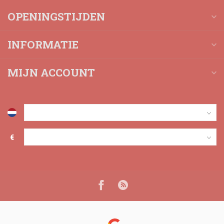
OPENINGSTIJDEN
INFORMATIE
MIJN ACCOUNT
€