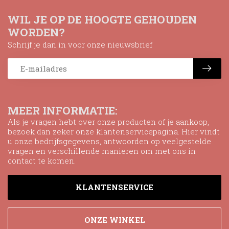
WIL JE OP DE HOOGTE GEHOUDEN
WORDEN?
Schrijf je dan in voor onze nieuwsbrief
MEER INFORMATIE:
Als je vragen hebt over onze producten of je aankoop,
bezoek dan zeker onze klantenservicepagina. Hier vindt
u onze bedrijfsgegevens, antwoorden op veelgestelde
vragen en verschillende manieren om met ons in
contact te komen.
KLANTENSERVICE
ONZE WINKEL