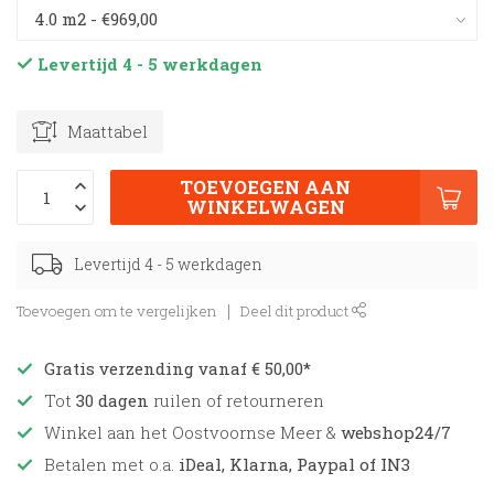
Levertijd 4 - 5 werkdagen
Maattabel
TOEVOEGEN AAN
WINKELWAGEN
Levertijd 4 - 5 werkdagen
Toevoegen om te vergelijken
Deel dit product
Gratis verzending vanaf € 50,00*
Tot
30 dagen
ruilen of retourneren
Winkel aan het Oostvoornse Meer &
webshop24/7
Betalen met o.a.
iDeal, Klarna, Paypal of IN3