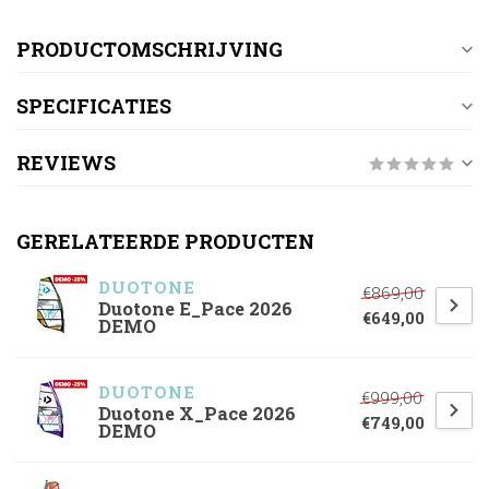
PRODUCTOMSCHRIJVING
SPECIFICATIES
REVIEWS
GERELATEERDE PRODUCTEN
DUOTONE
€869,00
Duotone E_Pace 2026
€649,00
DEMO
DUOTONE
€999,00
Duotone X_Pace 2026
€749,00
DEMO