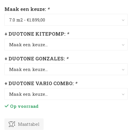
Maak een keuze:
*
+ DUOTONE KITEPOMP:
*
+ DUOTONE GONZALES:
*
+ DUOTONE VARIO COMBO:
*
Op voorraad
Maattabel