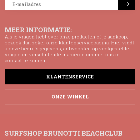
MEER INFORMATIE:
Als je vragen hebt over onze producten of je aankoop,
bezoek dan zeker onze klantenservicepagina. Hier vindt
u onze bedrijfsgegevens, antwoorden op veelgestelde
vragen en verschillende manieren om met ons in
contact te komen.
KLANTENSERVICE
ONZE WINKEL
SURFSHOP BRUNOTTI BEACHCLUB