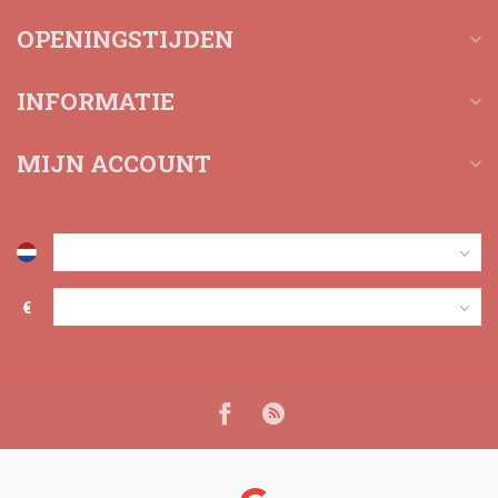
OPENINGSTIJDEN
INFORMATIE
MIJN ACCOUNT
€