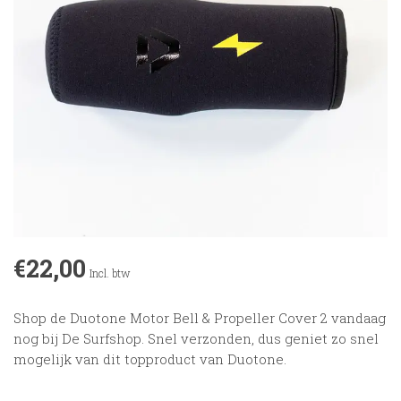
€22,00
Incl. btw
Shop de Duotone Motor Bell & Propeller Cover 2 vandaag
nog bij De Surfshop. Snel verzonden, dus geniet zo snel
mogelijk van dit topproduct van Duotone.