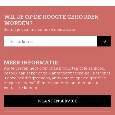
WIL JE OP DE HOOGTE GEHOUDEN
WORDEN?
Schrijf je dan in voor onze nieuwsbrief
MEER INFORMATIE:
Als je vragen hebt over onze producten of je aankoop,
bezoek dan zeker onze klantenservicepagina. Hier vindt
u onze bedrijfsgegevens, antwoorden op veelgestelde
vragen en verschillende manieren om met ons in
contact te komen.
KLANTENSERVICE