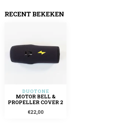
RECENT BEKEKEN
DUOTONE
MOTOR BELL &
PROPELLER COVER 2
€22,00