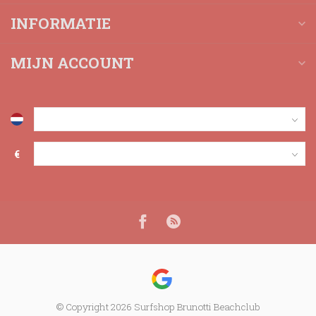
INFORMATIE
MIJN ACCOUNT
€
© Copyright 2026 Surfshop Brunotti Beachclub