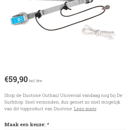
€59,90
Incl. btw
Shop de Duotone Outhaul Universal vandaag nog bij De
Surfshop. Snel verzonden, dus geniet zo snel mogelijk
van dit topproduct van Duotone.
Lees meer
.
Maak een keuze:
*