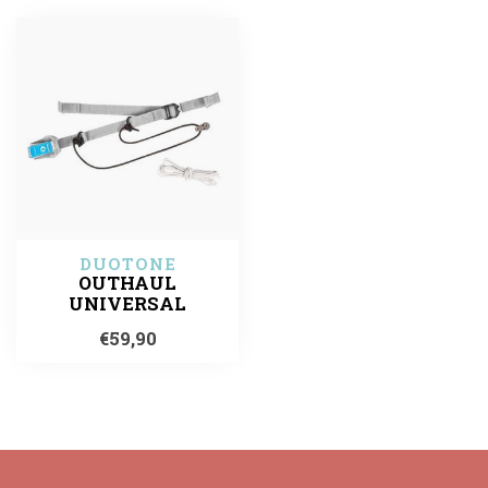
DUOTONE
OUTHAUL
UNIVERSAL
€59,90