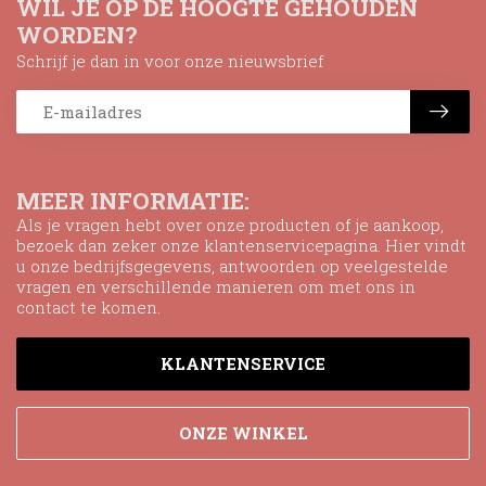
WIL JE OP DE HOOGTE GEHOUDEN
WORDEN?
Schrijf je dan in voor onze nieuwsbrief
MEER INFORMATIE:
Als je vragen hebt over onze producten of je aankoop,
bezoek dan zeker onze klantenservicepagina. Hier vindt
u onze bedrijfsgegevens, antwoorden op veelgestelde
vragen en verschillende manieren om met ons in
contact te komen.
KLANTENSERVICE
ONZE WINKEL