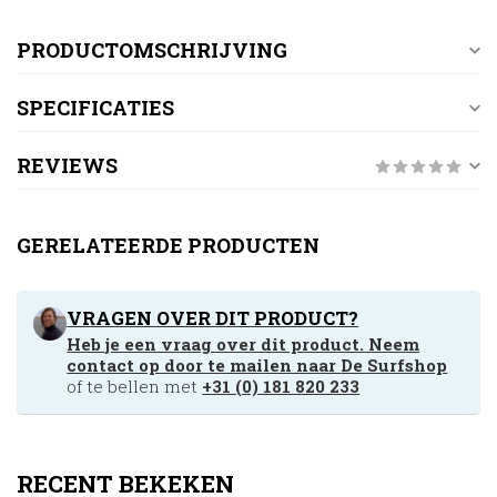
PRODUCTOMSCHRIJVING
SPECIFICATIES
REVIEWS
GERELATEERDE PRODUCTEN
VRAGEN OVER DIT PRODUCT?
Heb je een vraag over dit product. Neem
contact op door te mailen naar
De Surfshop
of te bellen met
+31 (0) 181 820 233
RECENT BEKEKEN