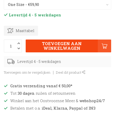
Levertijd 4 - 5 werkdagen
Maattabel
TOEVOEGEN AAN
WINKELWAGEN
Levertijd 4 - 5 werkdagen
Toevoegen om te vergelijken
Deel dit product
Gratis verzending vanaf € 50,00*
Tot
30 dagen
ruilen of retourneren
Winkel aan het Oostvoornse Meer &
webshop24/7
Betalen met o.a.
iDeal, Klarna, Paypal of IN3