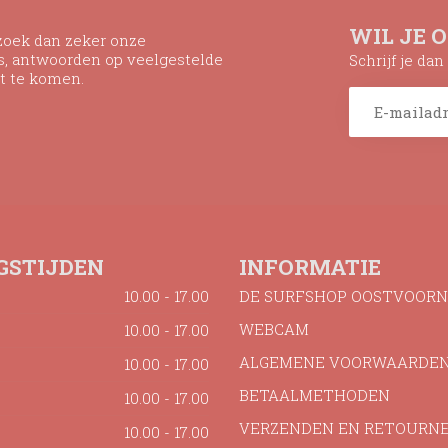
WIL JE 
ezoek dan zeker onze
ns, antwoorden op veelgestelde
Schrijf je da
t te komen.
GSTIJDEN
INFORMATIE
10.00 - 17.00
DE SURFSHOP OOSTVOORN
WEBCAM
10.00 - 17.00
ALGEMENE VOORWAARDE
10.00 - 17.00
BETAALMETHODEN
10.00 - 17.00
VERZENDEN EN RETOURN
10.00 - 17.00