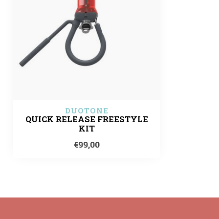
DUOTONE
QUICK RELEASE FREESTYLE
KIT
€99,00