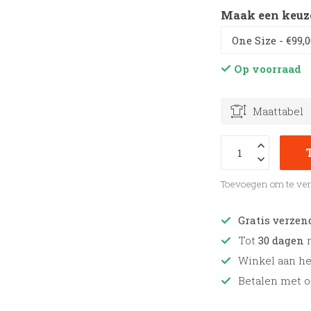
Maak een keuz
Op voorraad
Maattabel
Toevoegen om te ver
Gratis verzen
Tot
30 dagen
r
Winkel aan h
Betalen met o