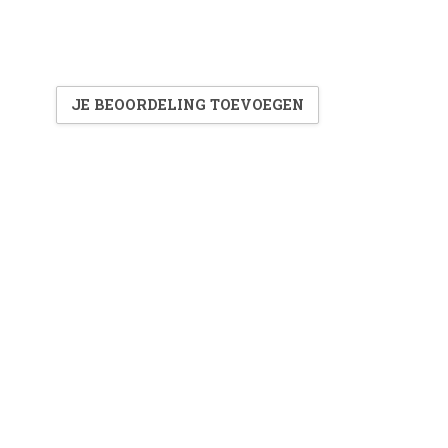
JE BEOORDELING TOEVOEGEN