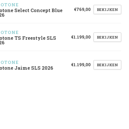
UOTONE
€769,00
BEKIJKEN
otone Select Concept Blue
26
UOTONE
€1.199,00
BEKIJKEN
otone TS Freestyle SLS
26
UOTONE
€1.199,00
BEKIJKEN
otone Jaime SLS 2026