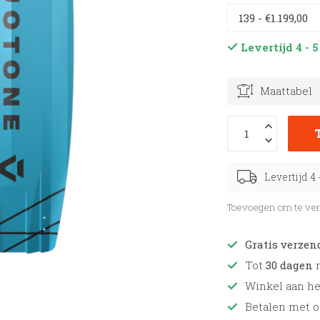
Levertijd 4 -
Maattabel
Levertijd 4
Toevoegen om te ver
Gratis verzen
Tot
30 dagen
r
Winkel aan h
Betalen met o