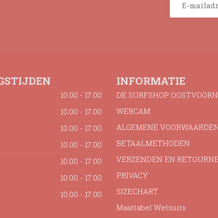
GSTIJDEN
INFORMATIE
10.00 - 17.00
DE SURFSHOP OOSTVOORN
WEBCAM
10.00 - 17.00
ALGEMENE VOORWAARDE
10.00 - 17.00
BETAALMETHODEN
10.00 - 17.00
VERZENDEN EN RETOURN
10.00 - 17.00
PRIVACY
10.00 - 17.00
SIZECHART
10.00 - 17.00
Maattabel Wetsuits