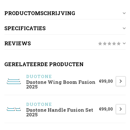
PRODUCTOMSCHRIJVING
SPECIFICATIES
REVIEWS
GERELATEERDE PRODUCTEN
DUOTONE
€99,00
Duotone Wing Boom Fusion
2025
DUOTONE
€99,00
Duotone Handle Fusion Set
2025