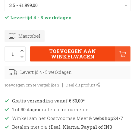
Levertijd 4 - 5 werkdagen
Maattabel
TOEVOEGEN AAN
WINKELWAGEN
Levertijd 4 - 5 werkdagen
Toevoegen om te vergelijken
Deel dit product
Gratis verzending vanaf € 50,00*
Tot
30 dagen
ruilen of retourneren
Winkel aan het Oostvoornse Meer &
webshop24/7
Betalen met o.a.
iDeal, Klarna, Paypal of IN3