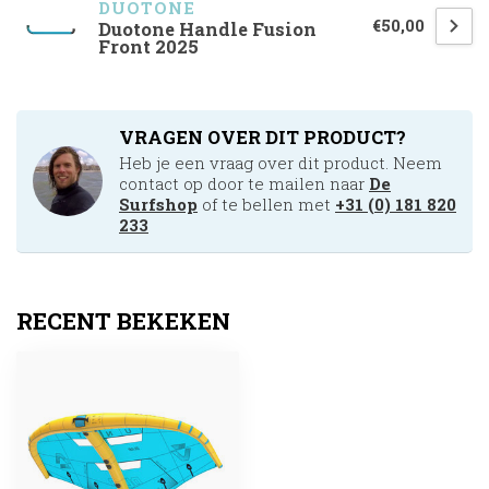
DUOTONE
€50,00
Duotone Handle Fusion
Front 2025
VRAGEN OVER DIT PRODUCT?
Heb je een vraag over dit product. Neem
contact op door te mailen naar
De
Surfshop
of te bellen met
+31 (0) 181 820
233
RECENT BEKEKEN