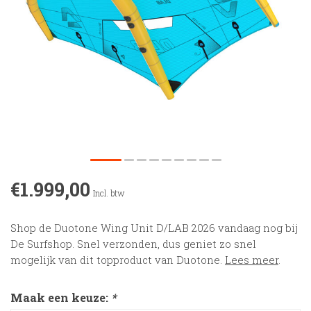
€1.999,00
Incl. btw
Shop de Duotone Wing Unit D/LAB 2026 vandaag nog bij
De Surfshop. Snel verzonden, dus geniet zo snel
mogelijk van dit topproduct van Duotone.
Lees meer
.
Maak een keuze:
*