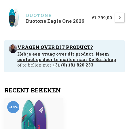
DUOTONE
€1.799,00
Duotone Eagle One 2026
VRAGEN OVER DIT PRODUCT?
Heb je een vraag over dit product. Neem
contact op door te mailen naar
De Surfshop
of te bellen met
+31 (0) 181 820 233
RECENT BEKEKEN
-40%