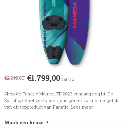
€1.799,00
€2.999,00
Incl. btw
Shop de Fanatic Mamba TE 2023 vandaag nog bij De
Surfshop. Snel verzonden, dus geniet zo snel mogelijk
van dit topproduct van Fanatic.
Lees meer
.
Maak een keuze:
*