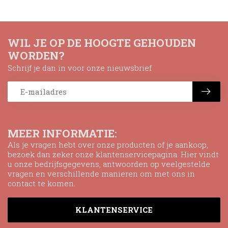
WIL JE OP DE HOOGTE GEHOUDEN
WORDEN?
Schrijf je dan in voor onze nieuwsbrief
MEER INFORMATIE:
Als je vragen hebt over onze producten of je aankoop,
bezoek dan zeker onze klantenservicepagina. Hier vindt
u onze bedrijfsgegevens, antwoorden op veelgestelde
vragen en verschillende manieren om met ons in
contact te komen.
KLANTENSERVICE