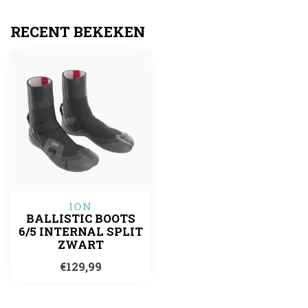
RECENT BEKEKEN
ION
BALLISTIC BOOTS
6/5 INTERNAL SPLIT
ZWART
€129,99