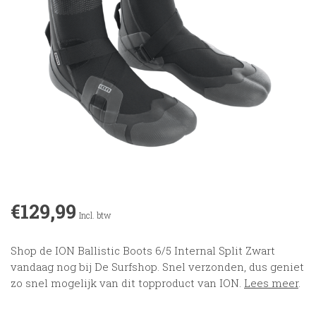
€129,99
Incl. btw
Shop de ION Ballistic Boots 6/5 Internal Split Zwart
vandaag nog bij De Surfshop. Snel verzonden, dus geniet
zo snel mogelijk van dit topproduct van ION.
Lees meer
.