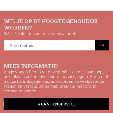
WIL JE OP DE HOOGTE GEHOUDEN
WORDEN?
Schrijf je dan in voor onze nieuwsbrief
MEER INFORMATIE:
Als je vragen hebt over onze producten of je aankoop,
bezoek dan zeker onze klantenservicepagina. Hier vindt
u onze bedrijfsgegevens, antwoorden op veelgestelde
vragen en verschillende manieren om met ons in
contact te komen.
KLANTENSERVICE