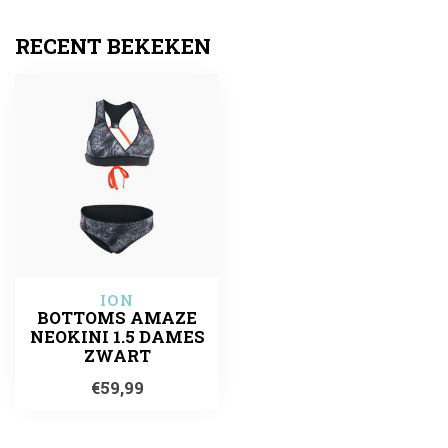
RECENT BEKEKEN
ION
BOTTOMS AMAZE
NEOKINI 1.5 DAMES
ZWART
€59,99