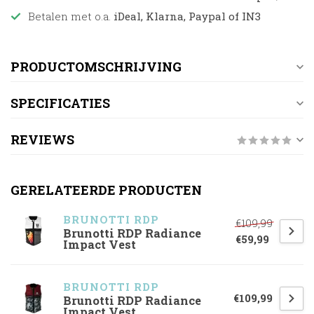
Betalen met o.a.
iDeal, Klarna, Paypal of IN3
PRODUCTOMSCHRIJVING
SPECIFICATIES
REVIEWS
GERELATEERDE PRODUCTEN
BRUNOTTI RDP
€109,99
Brunotti RDP Radiance
€59,99
Impact Vest
BRUNOTTI RDP
€109,99
Brunotti RDP Radiance
Impact Vest