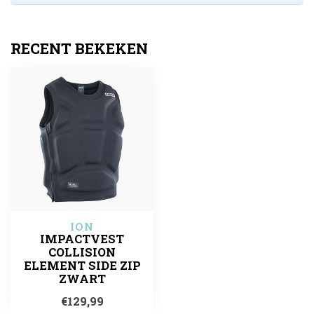
RECENT BEKEKEN
ION
IMPACTVEST
COLLISION
ELEMENT SIDE ZIP
ZWART
€129,99