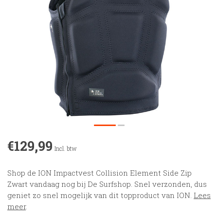
€129,99
Incl. btw
Shop de ION Impactvest Collision Element Side Zip
Zwart vandaag nog bij De Surfshop. Snel verzonden, dus
geniet zo snel mogelijk van dit topproduct van ION.
Lees
meer
.