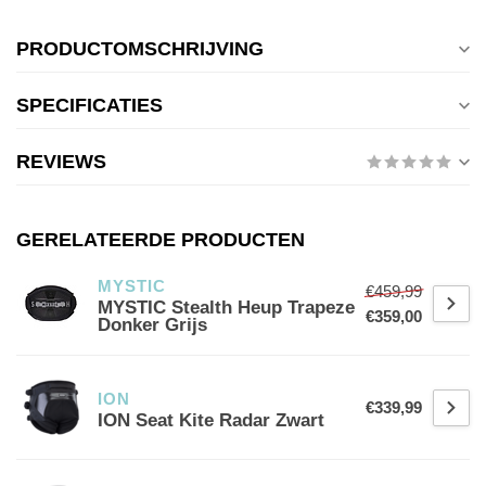
PRODUCTOMSCHRIJVING
SPECIFICATIES
REVIEWS
GERELATEERDE PRODUCTEN
MYSTIC
€459,99
MYSTIC Stealth Heup Trapeze
€359,00
Donker Grijs
ION
€339,99
ION Seat Kite Radar Zwart