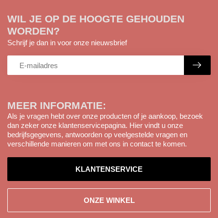
WIL JE OP DE HOOGTE GEHOUDEN
WORDEN?
Schrijf je dan in voor onze nieuwsbrief
MEER INFORMATIE:
Als je vragen hebt over onze producten of je aankoop, bezoek
dan zeker onze klantenservicepagina. Hier vindt u onze
bedrijfsgegevens, antwoorden op veelgestelde vragen en
verschillende manieren om met ons in contact te komen.
KLANTENSERVICE
ONZE WINKEL