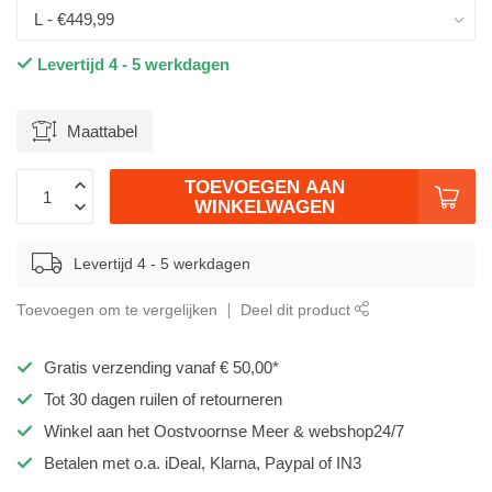
Levertijd 4 - 5 werkdagen
Maattabel
TOEVOEGEN AAN
WINKELWAGEN
Levertijd 4 - 5 werkdagen
Toevoegen om te vergelijken
Deel dit product
Gratis verzending vanaf € 50,00*
Tot
30 dagen
ruilen of retourneren
Winkel aan het Oostvoornse Meer &
webshop24/7
Betalen met o.a.
iDeal, Klarna, Paypal of IN3