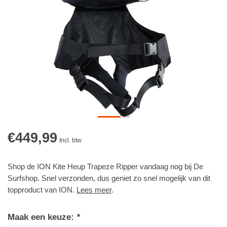
€449,99
Incl. btw
Shop de ION Kite Heup Trapeze Ripper vandaag nog bij De
Surfshop. Snel verzonden, dus geniet zo snel mogelijk van dit
topproduct van ION.
Lees meer
.
Maak een keuze:
*