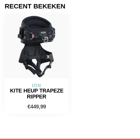
RECENT BEKEKEN
ION
KITE HEUP TRAPEZE
RIPPER
€449,99