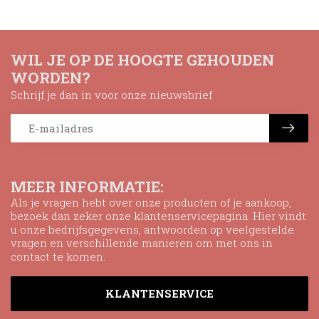
WIL JE OP DE HOOGTE GEHOUDEN
WORDEN?
Schrijf je dan in voor onze nieuwsbrief
MEER INFORMATIE:
Als je vragen hebt over onze producten of je aankoop,
bezoek dan zeker onze klantenservicepagina. Hier vindt
u onze bedrijfsgegevens, antwoorden op veelgestelde
vragen en verschillende manieren om met ons in
contact te komen.
KLANTENSERVICE