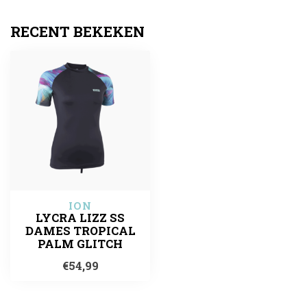
RECENT BEKEKEN
ION
LYCRA LIZZ SS
DAMES TROPICAL
PALM GLITCH
€54,99