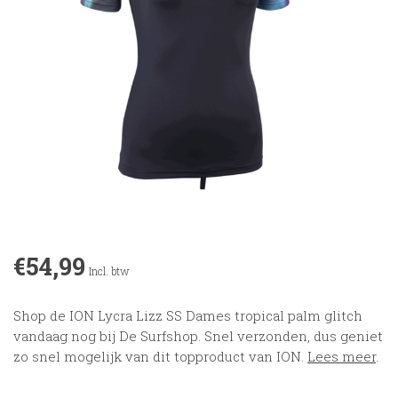
€54,99
Incl. btw
Shop de ION Lycra Lizz SS Dames tropical palm glitch
vandaag nog bij De Surfshop. Snel verzonden, dus geniet
zo snel mogelijk van dit topproduct van ION.
Lees meer
.