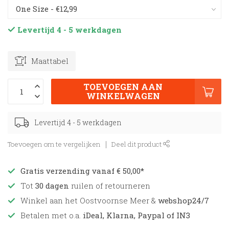
Levertijd 4 - 5 werkdagen
Maattabel
TOEVOEGEN AAN
WINKELWAGEN
Levertijd 4 - 5 werkdagen
Toevoegen om te vergelijken
Deel dit product
Gratis verzending vanaf € 50,00*
Tot
30 dagen
ruilen of retourneren
Winkel aan het Oostvoornse Meer &
webshop24/7
Betalen met o.a.
iDeal, Klarna, Paypal of IN3