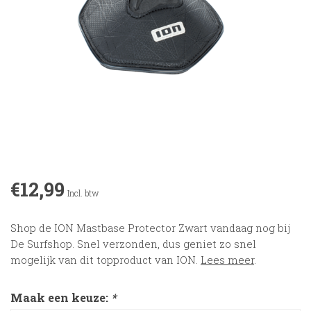
€12,99
Incl. btw
Shop de ION Mastbase Protector Zwart vandaag nog bij
De Surfshop. Snel verzonden, dus geniet zo snel
mogelijk van dit topproduct van ION.
Lees meer
.
Maak een keuze:
*