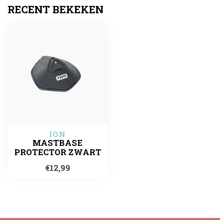
RECENT BEKEKEN
ION
MASTBASE
PROTECTOR ZWART
€12,99