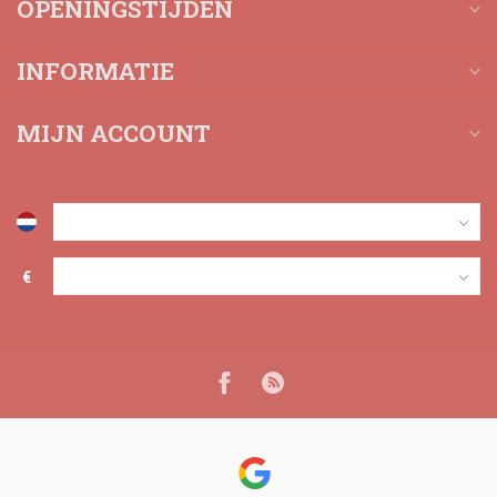
OPENINGSTIJDEN
INFORMATIE
MIJN ACCOUNT
€