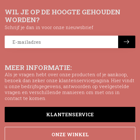
WIL JE OP DE HOOGTE GEHOUDEN
WORDEN?
Schrijf je dan in voor onze nieuwsbrief
MEER INFORMATIE:
Als je vragen hebt over onze producten of je aankoop,
bezoek dan zeker onze klantenservicepagina. Hier vindt
u onze bedrijfsgegevens, antwoorden op veelgestelde
vragen en verschillende manieren om met ons in
contact te komen.
KLANTENSERVICE
ONZE WINKEL