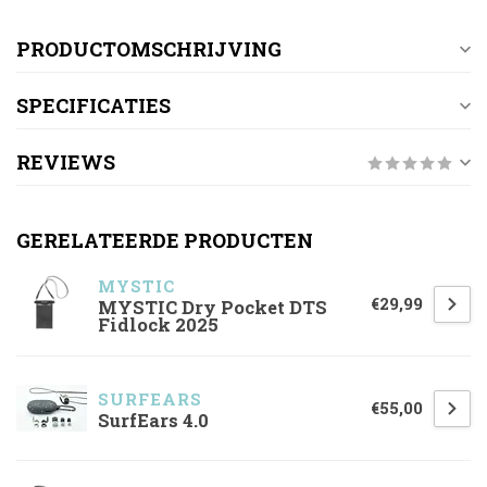
PRODUCTOMSCHRIJVING
SPECIFICATIES
REVIEWS
GERELATEERDE PRODUCTEN
MYSTIC
€29,99
MYSTIC Dry Pocket DTS
Fidlock 2025
SURFEARS
€55,00
SurfEars 4.0