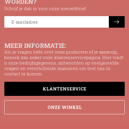
WORDEN?
Schrijf je dan in voor onze nieuwsbrief
MEER INFORMATIE:
Als je vragen hebt over onze producten of je aankoop,
bezoek dan zeker onze klantenservicepagina. Hier vindt
u onze bedrijfsgegevens, antwoorden op veelgestelde
vragen en verschillende manieren om met ons in
contact te komen.
KLANTENSERVICE
ONZE WINKEL