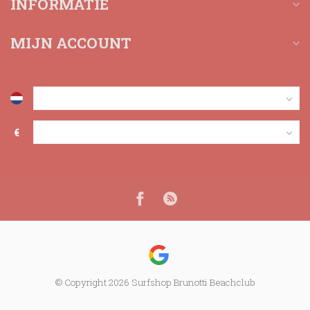
INFORMATIE
MIJN ACCOUNT
€
© Copyright 2026 Surfshop Brunotti Beachclub