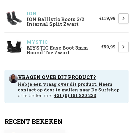
ION
€119,99
ION Ballistic Boots 3/2
Internal Split Zwart
MYSTIC
€59,99
MYSTIC Ease Boot 3mm
Round Toe Zwart
VRAGEN OVER DIT PRODUCT?
Heb je een vraag over dit product. Neem
contact op door te mailen naar
De Surfshop
of te bellen met
+31 (0) 181 820 233
RECENT BEKEKEN