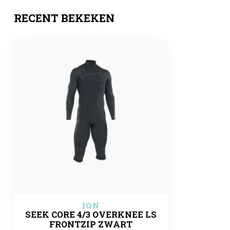
RECENT BEKEKEN
ION
SEEK CORE 4/3 OVERKNEE LS
FRONTZIP ZWART