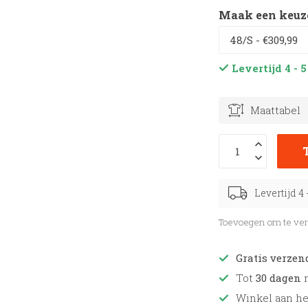
Maak een keuz
Levertijd 4 -
Maattabel
Levertijd 4
Toevoegen om te ver
Gratis verzen
Tot
30 dagen
r
Winkel aan h