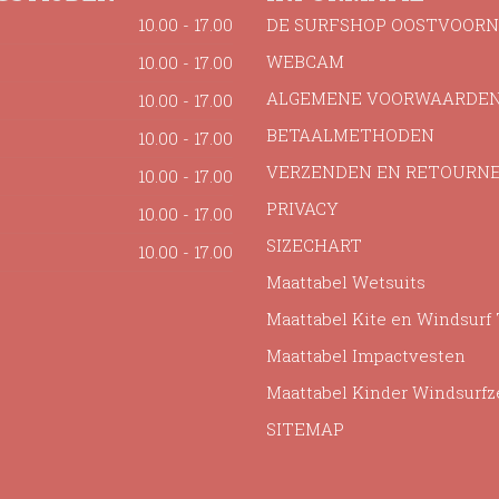
10.00 - 17.00
DE SURFSHOP OOSTVOORN
WEBCAM
10.00 - 17.00
ALGEMENE VOORWAARDE
10.00 - 17.00
BETAALMETHODEN
10.00 - 17.00
VERZENDEN EN RETOURN
10.00 - 17.00
PRIVACY
10.00 - 17.00
SIZECHART
10.00 - 17.00
Maattabel Wetsuits
Maattabel Kite en Windsurf
Maattabel Impactvesten
Maattabel Kinder Windsurfz
SITEMAP