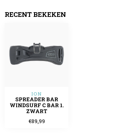
RECENT BEKEKEN
ION
SPREADER BAR
WINDSURF C BAR 1.
ZWART
€89,99