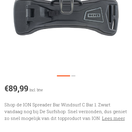
€89,99
Incl. btw
Shop de ION Spreader Bar Windsurf C Bar 1. Zwart
vandaag nog bij De Surfshop. Snel verzonden, dus geniet
zo snel mogelijk van dit topproduct van ION.
Lees meer
.