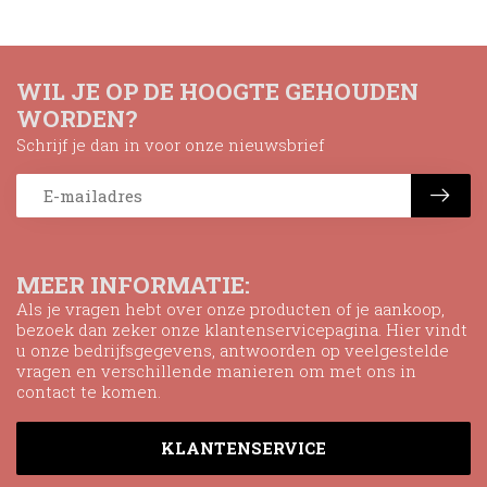
WIL JE OP DE HOOGTE GEHOUDEN
WORDEN?
Schrijf je dan in voor onze nieuwsbrief
MEER INFORMATIE:
Als je vragen hebt over onze producten of je aankoop,
bezoek dan zeker onze klantenservicepagina. Hier vindt
u onze bedrijfsgegevens, antwoorden op veelgestelde
vragen en verschillende manieren om met ons in
contact te komen.
KLANTENSERVICE