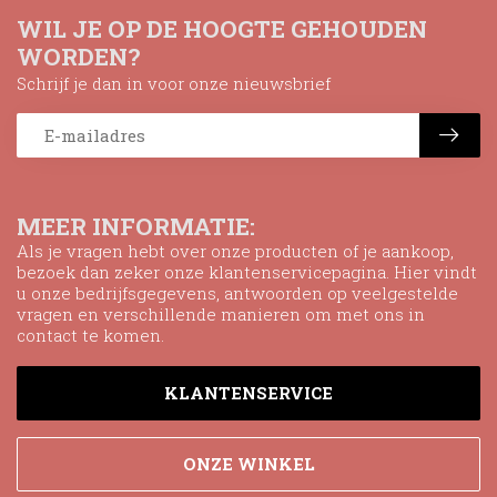
WIL JE OP DE HOOGTE GEHOUDEN
WORDEN?
Schrijf je dan in voor onze nieuwsbrief
MEER INFORMATIE:
Als je vragen hebt over onze producten of je aankoop,
bezoek dan zeker onze klantenservicepagina. Hier vindt
u onze bedrijfsgegevens, antwoorden op veelgestelde
vragen en verschillende manieren om met ons in
contact te komen.
KLANTENSERVICE
ONZE WINKEL