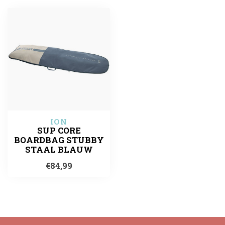
ION
SUP CORE
BOARDBAG STUBBY
STAAL BLAUW
€84,99