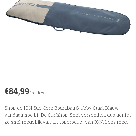
€84,99
Incl. btw
Shop de ION Sup Core Boardbag Stubby Staal Blauw
vandaag nog bij De Surfshop. Snel verzonden, dus geniet
zo snel mogelijk van dit topproduct van ION.
Lees meer
.