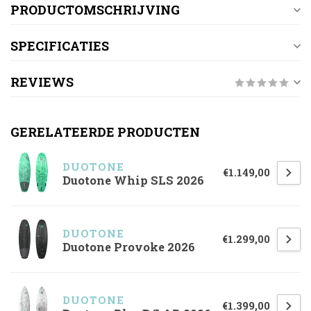
PRODUCTOMSCHRIJVING
SPECIFICATIES
REVIEWS
GERELATEERDE PRODUCTEN
DUOTONE
€1.149,00
Duotone Whip SLS 2026
DUOTONE
€1.299,00
Duotone Provoke 2026
DUOTONE
€1.399,00