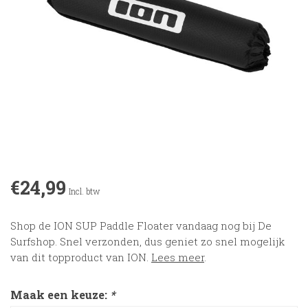
€24,99
Incl. btw
Shop de ION SUP Paddle Floater vandaag nog bij De
Surfshop. Snel verzonden, dus geniet zo snel mogelijk
van dit topproduct van ION.
Lees meer
.
Maak een keuze:
*