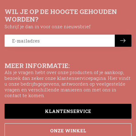
WIL JE OP DE HOOGTE GEHOUDEN
WORDEN?
Schrijf je dan in voor onze nieuwsbrief
MEER INFORMATIE:
Als je vragen hebt over onze producten of je aankoop,
bezoek dan zeker onze klantenservicepagina. Hier vindt
u onze bedrijfsgegevens, antwoorden op veelgestelde
vragen en verschillende manieren om met ons in
contact te komen.
KLANTENSERVICE
ONZE WINKEL