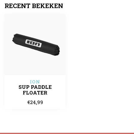
RECENT BEKEKEN
ION
SUP PADDLE
FLOATER
€24,99