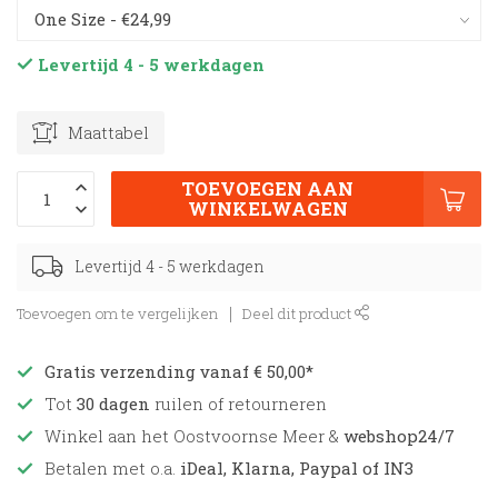
Levertijd 4 - 5 werkdagen
Maattabel
TOEVOEGEN AAN
WINKELWAGEN
Levertijd 4 - 5 werkdagen
Toevoegen om te vergelijken
Deel dit product
Gratis verzending vanaf € 50,00*
Tot
30 dagen
ruilen of retourneren
Winkel aan het Oostvoornse Meer &
webshop24/7
Betalen met o.a.
iDeal, Klarna, Paypal of IN3