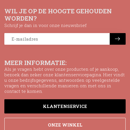
WIL JE OP DE HOOGTE GEHOUDEN
WORDEN?
Schrijf je dan in voor onze nieuwsbrief
MEER INFORMATIE:
Als je vragen hebt over onze producten of je aankoop,
bezoek dan zeker onze klantenservicepagina. Hier vindt
u onze bedrijfsgegevens, antwoorden op veelgestelde
vragen en verschillende manieren om met ons in
contact te komen.
KLANTENSERVICE
ONZE WINKEL