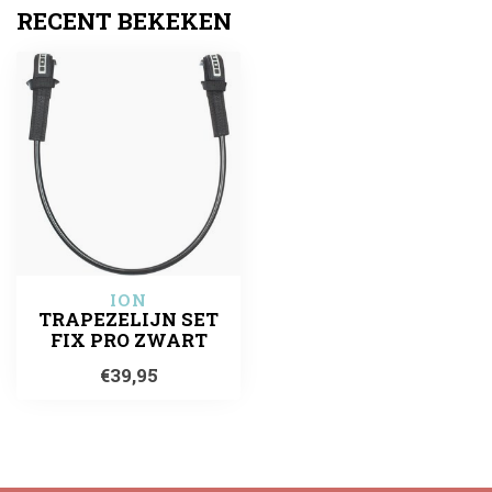
RECENT BEKEKEN
ION
TRAPEZELIJN SET
FIX PRO ZWART
€39,95