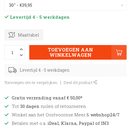
Levertijd 4 - 5 werkdagen
Maattabel
TOEVOEGEN AAN
WINKELWAGEN
Levertijd 4 - 5 werkdagen
Toevoegen om te vergelijken
Deel dit product
Gratis verzending vanaf € 50,00*
Tot
30 dagen
ruilen of retourneren
Winkel aan het Oostvoornse Meer &
webshop24/7
Betalen met o.a.
iDeal, Klarna, Paypal of IN3