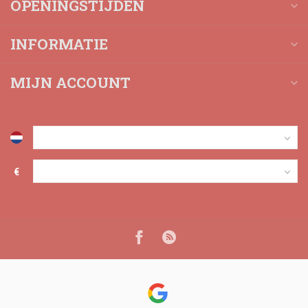
OPENINGSTIJDEN
INFORMATIE
MIJN ACCOUNT
€