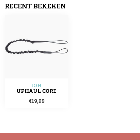
RECENT BEKEKEN
ION
UPHAUL CORE
€19,99