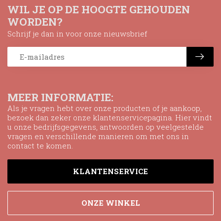
WIL JE OP DE HOOGTE GEHOUDEN
WORDEN?
Schrijf je dan in voor onze nieuwsbrief
MEER INFORMATIE:
Als je vragen hebt over onze producten of je aankoop,
bezoek dan zeker onze klantenservicepagina. Hier vindt
u onze bedrijfsgegevens, antwoorden op veelgestelde
vragen en verschillende manieren om met ons in
contact te komen.
KLANTENSERVICE
ONZE WINKEL