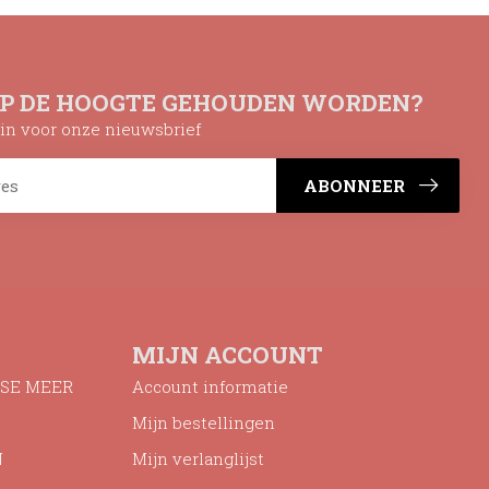
OP DE HOOGTE GEHOUDEN WORDEN?
n in voor onze nieuwsbrief
ABONNEER
MIJN ACCOUNT
SE MEER
Account informatie
Mijn bestellingen
N
Mijn verlanglijst