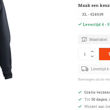
Maak een keuz
Levertijd 4 -
Maattabel
Levertijd 4
Toevoegen om te ver
Gratis verzen
Tot
30 dagen
r
Winkel aan h