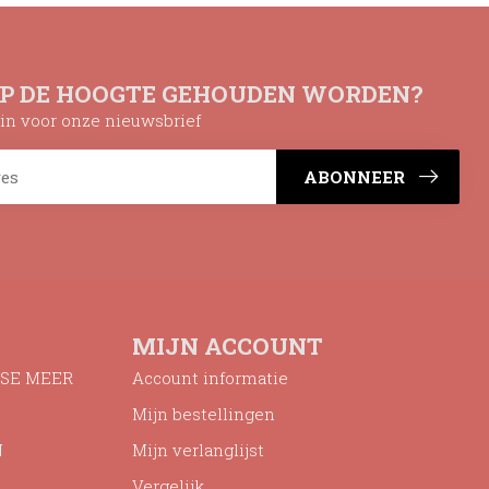
OP DE HOOGTE GEHOUDEN WORDEN?
n in voor onze nieuwsbrief
ABONNEER
MIJN ACCOUNT
SE MEER
Account informatie
Mijn bestellingen
N
Mijn verlanglijst
Vergelijk