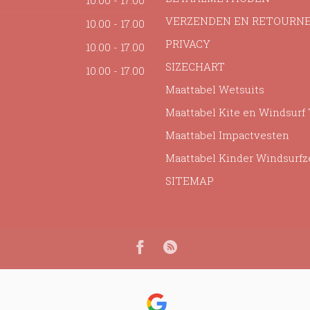
10.00 - 17.00
VERZENDEN EN RETOURN
10.00 - 17.00
PRIVACY
10.00 - 17.00
SIZECHART
10.00 - 17.00
Maattabel Wetsuits
Maattabel Kite en Windsurf
Maattabel Impactvesten
Maattabel Kinder Windsurfz
SITEMAP