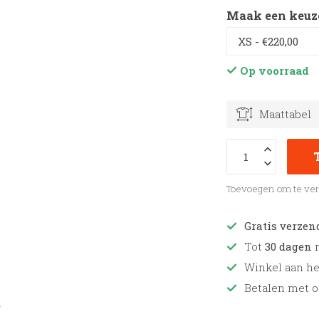
Maak een keuz
Op voorraad
Maattabel
Toevoegen om te ver
Gratis verzen
Tot
30 dagen
r
Winkel aan h
Betalen met o