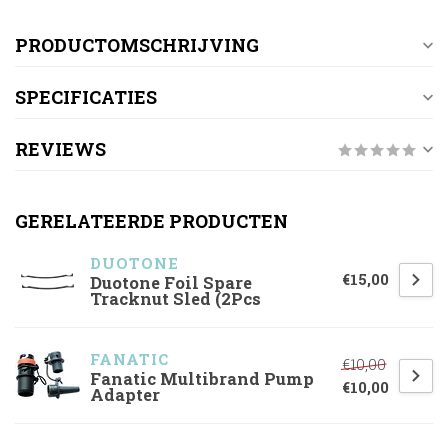
PRODUCTOMSCHRIJVING
SPECIFICATIES
REVIEWS
GERELATEERDE PRODUCTEN
DUOTONE
€15,00
Duotone Foil Spare
Tracknut Sled (2Pcs
FANATIC
€10,00
Fanatic Multibrand Pump
€10,00
Adapter