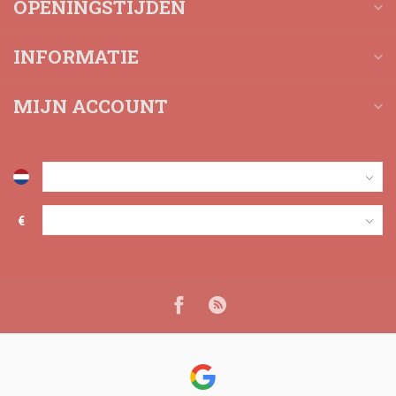
OPENINGSTIJDEN
INFORMATIE
MIJN ACCOUNT
€