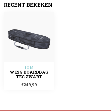
RECENT BEKEKEN
ION
WING BOARDBAG
TEC ZWART
€249,99