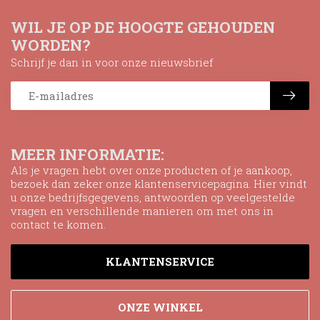
WIL JE OP DE HOOGTE GEHOUDEN
WORDEN?
Schrijf je dan in voor onze nieuwsbrief
MEER INFORMATIE:
Als je vragen hebt over onze producten of je aankoop,
bezoek dan zeker onze klantenservicepagina. Hier vindt
u onze bedrijfsgegevens, antwoorden op veelgestelde
vragen en verschillende manieren om met ons in
contact te komen.
KLANTENSERVICE
ONZE WINKEL