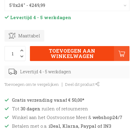
Levertijd 4 - 5 werkdagen
Maattabel
TOEVOEGEN AAN
WINKELWAGEN
Levertijd 4 - 5 werkdagen
Toevoegen om te vergelijken
Deel dit product
Gratis verzending vanaf € 50,00*
Tot
30 dagen
ruilen of retourneren
Winkel aan het Oostvoornse Meer &
webshop24/7
Betalen met o.a.
iDeal, Klarna, Paypal of IN3