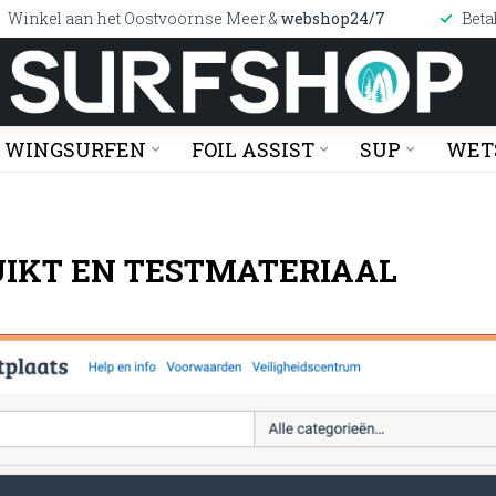
Winkel aan het Oostvoornse Meer &
webshop24/7
Beta
WINGSURFEN
FOIL ASSIST
SUP
WET
IKT EN TESTMATERIAAL