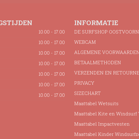
GSTIJDEN
INFORMATIE
10.00 - 17.00
DE SURFSHOP OOSTVOORN
WEBCAM
10.00 - 17.00
ALGEMENE VOORWAARDE
10.00 - 17.00
BETAALMETHODEN
10.00 - 17.00
VERZENDEN EN RETOURN
10.00 - 17.00
PRIVACY
10.00 - 17.00
SIZECHART
10.00 - 17.00
Maattabel Wetsuits
Maattabel Kite en Windsurf
Maattabel Impactvesten
Maattabel Kinder Windsurfz