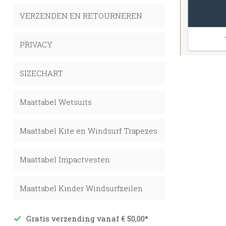
VERZENDEN EN RETOURNEREN
PRIVACY
SIZECHART
Maattabel Wetsuits
Maattabel Kite en Windsurf Trapezes
Maattabel Impactvesten
Maattabel Kinder Windsurfzeilen
Gratis verzending vanaf € 50,00*