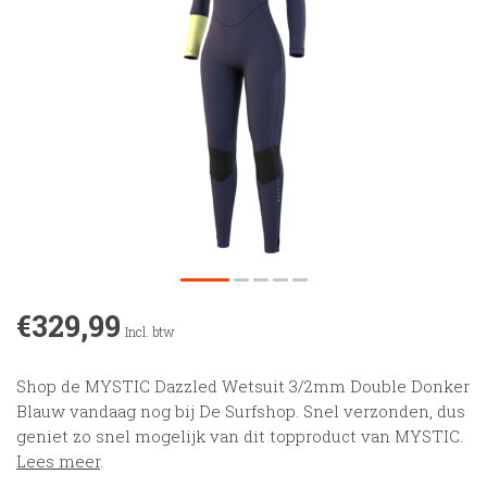
€329,99
Incl. btw
Shop de MYSTIC Dazzled Wetsuit 3/2mm Double Donker
Blauw vandaag nog bij De Surfshop. Snel verzonden, dus
geniet zo snel mogelijk van dit topproduct van MYSTIC.
Lees meer
.