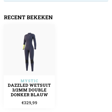
RECENT BEKEKEN
MYSTIC
DAZZLED WETSUIT
3/2MM DOUBLE
DONKER BLAUW
€329,99