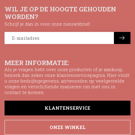
WIL JE OP DE HOOGTE GEHOUDEN
WORDEN?
Schrijf je dan in voor onze nieuwsbrief
MEER INFORMATIE:
Als je vragen hebt over onze producten of je aankoop,
bezoek dan zeker onze klantenservicepagina. Hier vindt
u onze bedrijfsgegevens, antwoorden op veelgestelde
vragen en verschillende manieren om met ons in
contact te komen.
KLANTENSERVICE
ONZE WINKEL