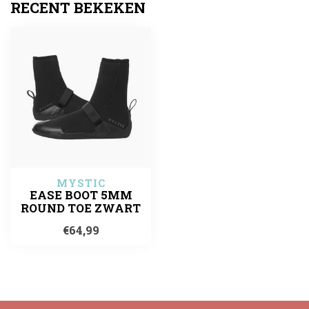
RECENT BEKEKEN
MYSTIC
EASE BOOT 5MM
ROUND TOE ZWART
€64,99