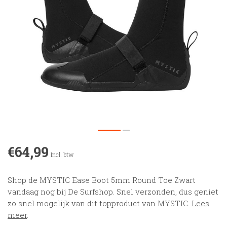
€64,99
Incl. btw
Shop de MYSTIC Ease Boot 5mm Round Toe Zwart
vandaag nog bij De Surfshop. Snel verzonden, dus geniet
zo snel mogelijk van dit topproduct van MYSTIC.
Lees
meer
.