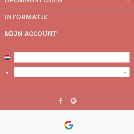
OPENINGSTIJDEN
INFORMATIE
MIJN ACCOUNT
€