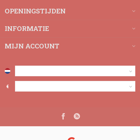
OPENINGSTIJDEN
INFORMATIE
MIJN ACCOUNT
€