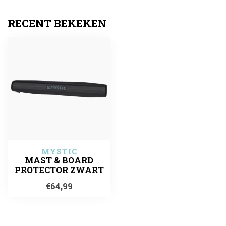
RECENT BEKEKEN
MYSTIC
MAST & BOARD
PROTECTOR ZWART
€64,99