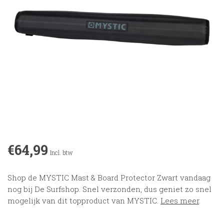
€64,99
Incl. btw
Shop de MYSTIC Mast & Board Protector Zwart vandaag
nog bij De Surfshop. Snel verzonden, dus geniet zo snel
mogelijk van dit topproduct van MYSTIC.
Lees meer
.