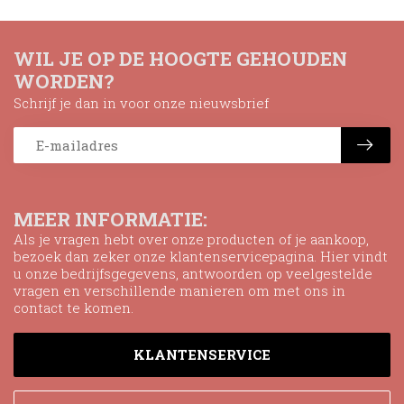
WIL JE OP DE HOOGTE GEHOUDEN
WORDEN?
Schrijf je dan in voor onze nieuwsbrief
MEER INFORMATIE:
Als je vragen hebt over onze producten of je aankoop,
bezoek dan zeker onze klantenservicepagina. Hier vindt
u onze bedrijfsgegevens, antwoorden op veelgestelde
vragen en verschillende manieren om met ons in
contact te komen.
KLANTENSERVICE