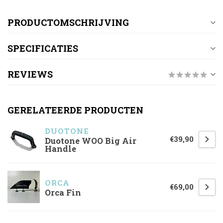
PRODUCTOMSCHRIJVING
SPECIFICATIES
REVIEWS
GERELATEERDE PRODUCTEN
DUOTONE
€39,90
Duotone WOO Big Air
Handle
ORCA
€69,00
Orca Fin