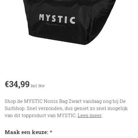
€34,99
Incl. btw
Shop de MYSTIC Norris Bag Zwart vandaag nog bij De
Surfshop. Snel verzonden, dus geniet zo snel mogelijk
van dit topproduct van MYSTIC.
Lees meer
.
Maak een keuze:
*