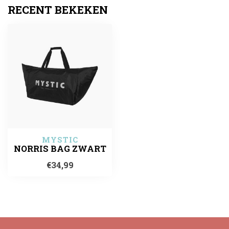
RECENT BEKEKEN
MYSTIC
NORRIS BAG ZWART
€34,99