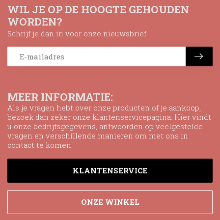
WIL JE OP DE HOOGTE GEHOUDEN
WORDEN?
Schrijf je dan in voor onze nieuwsbrief
MEER INFORMATIE:
Als je vragen hebt over onze producten of je aankoop,
bezoek dan zeker onze klantenservicepagina. Hier vindt
u onze bedrijfsgegevens, antwoorden op veelgestelde
vragen en verschillende manieren om met ons in
contact te komen.
KLANTENSERVICE
ONZE WINKEL