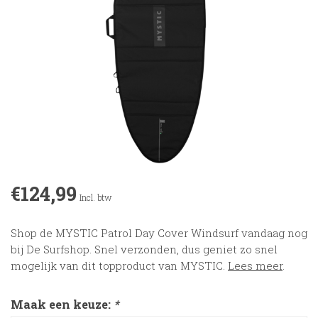
€124,99
Incl. btw
Shop de MYSTIC Patrol Day Cover Windsurf vandaag nog
bij De Surfshop. Snel verzonden, dus geniet zo snel
mogelijk van dit topproduct van MYSTIC.
Lees meer
.
Maak een keuze:
*