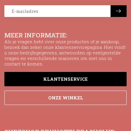
MEER INFORMATIE:
Als je vragen hebt over onze producten of je aankoop,
bezoek dan zeker onze klantenservicepagina. Hier vindt
u onze bedrijfsgegevens, antwoorden op veelgestelde
vragen en verschillende manieren om met ons in
contact te komen.
KLANTENSERVICE
ONZE WINKEL