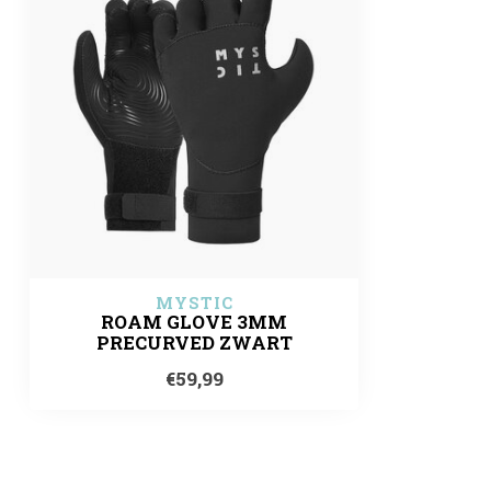
MYSTIC
ROAM GLOVE 3MM
PRECURVED ZWART
€59,99