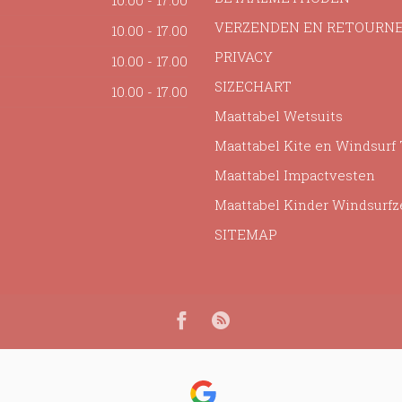
10.00 - 17.00
VERZENDEN EN RETOURN
10.00 - 17.00
PRIVACY
10.00 - 17.00
SIZECHART
10.00 - 17.00
Maattabel Wetsuits
Maattabel Kite en Windsurf
Maattabel Impactvesten
Maattabel Kinder Windsurfz
SITEMAP