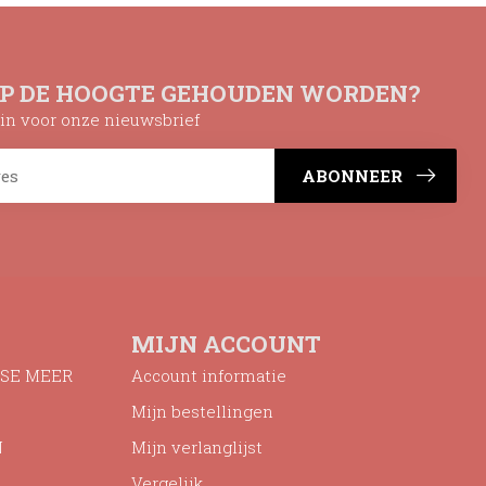
OP DE HOOGTE GEHOUDEN WORDEN?
n in voor onze nieuwsbrief
ABONNEER
MIJN ACCOUNT
SE MEER
Account informatie
Mijn bestellingen
N
Mijn verlanglijst
Vergelijk