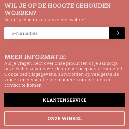
WIL JE OP DE HOOGTE GEHOUDEN
WORDEN?
Schrijf je dan in voor onze nieuwsbrief
MEER INFORMATIE:
Als je vragen hebt over onze producten of je aankoop,
bezoek dan zeker onze klantenservicepagina. Hier vindt
u onze bedrijfsgegevens, antwoorden op veelgestelde
vragen en verschillende manieren om met ons in
contact te komen.
KLANTENSERVICE
ONZE WINKEL