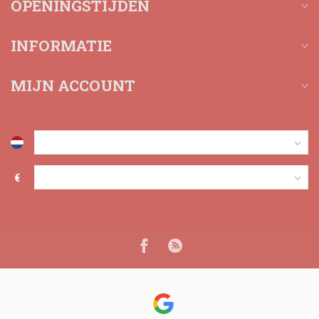
OPENINGSTIJDEN
INFORMATIE
MIJN ACCOUNT
€