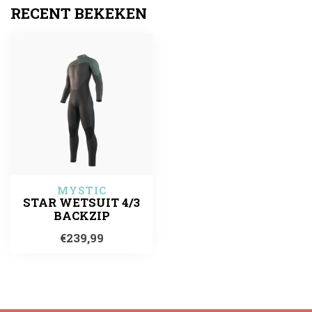
RECENT BEKEKEN
MYSTIC
STAR WETSUIT 4/3
BACKZIP
€239,99