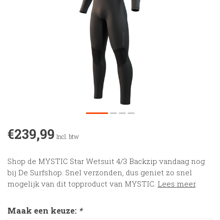
€239,99
Incl. btw
Shop de MYSTIC Star Wetsuit 4/3 Backzip vandaag nog
bij De Surfshop. Snel verzonden, dus geniet zo snel
mogelijk van dit topproduct van MYSTIC.
Lees meer
.
Maak een keuze:
*