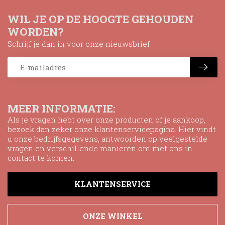
WIL JE OP DE HOOGTE GEHOUDEN
WORDEN?
Schrijf je dan in voor onze nieuwsbrief
MEER INFORMATIE:
Als je vragen hebt over onze producten of je aankoop,
bezoek dan zeker onze klantenservicepagina. Hier vindt
u onze bedrijfsgegevens, antwoorden op veelgestelde
vragen en verschillende manieren om met ons in
contact te komen.
KLANTENSERVICE
ONZE WINKEL