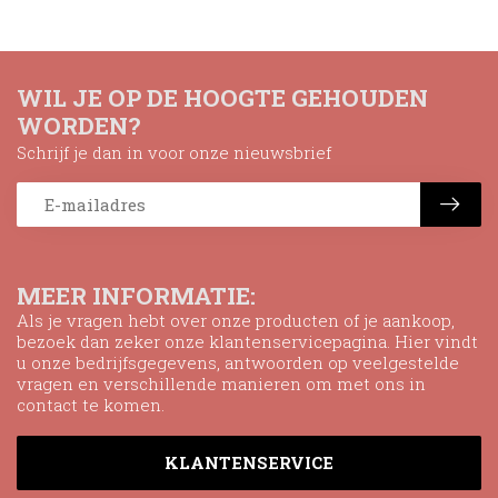
WIL JE OP DE HOOGTE GEHOUDEN
WORDEN?
Schrijf je dan in voor onze nieuwsbrief
MEER INFORMATIE:
Als je vragen hebt over onze producten of je aankoop,
bezoek dan zeker onze klantenservicepagina. Hier vindt
u onze bedrijfsgegevens, antwoorden op veelgestelde
vragen en verschillende manieren om met ons in
contact te komen.
KLANTENSERVICE