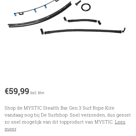
€59,99
Incl. btw
Shop de MYSTIC Stealth Bar Gen 3 Surf Rope Kite
vandaag nog bij De Surfshop. Snel verzonden, dus geniet
zo snel mogelijk van dit topproduct van MYSTIC.
Lees
meer
.