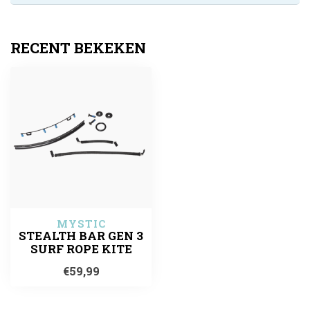
RECENT BEKEKEN
MYSTIC
STEALTH BAR GEN 3
SURF ROPE KITE
€59,99