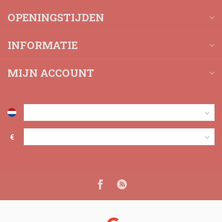
OPENINGSTIJDEN
INFORMATIE
MIJN ACCOUNT
€