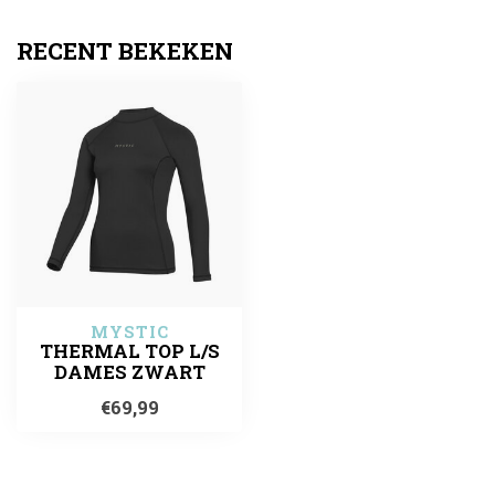
RECENT BEKEKEN
MYSTIC
THERMAL TOP L/S
DAMES ZWART
€69,99