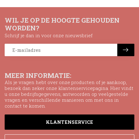
WIL JE OP DE HOOGTE GEHOUDEN
WORDEN?
Schrijf je dan in voor onze nieuwsbrief
MEER INFORMATIE:
Als je vragen hebt over onze producten of je aankoop,
bezoek dan zeker onze klantenservicepagina. Hier vindt
u onze bedrijfsgegevens, antwoorden op veelgestelde
vragen en verschillende manieren om met ons in
contact te komen.
KLANTENSERVICE