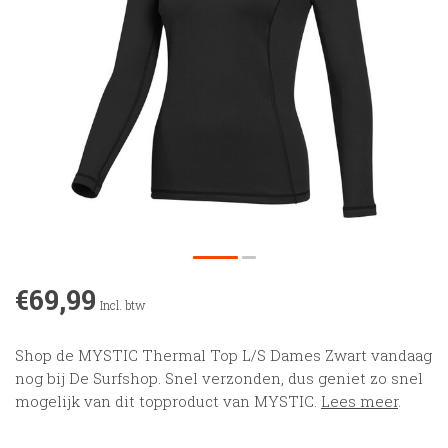
€69,99
Incl. btw
Shop de MYSTIC Thermal Top L/S Dames Zwart vandaag
nog bij De Surfshop. Snel verzonden, dus geniet zo snel
mogelijk van dit topproduct van MYSTIC.
Lees meer
.