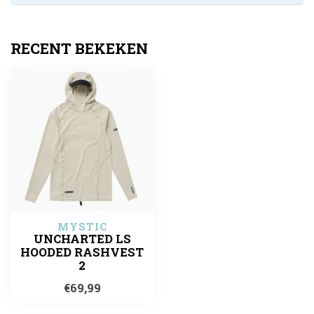
RECENT BEKEKEN
MYSTIC
UNCHARTED LS
HOODED RASHVEST
2
€69,99