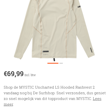
€69,99
Incl. btw
Shop de MYSTIC Uncharted LS Hooded Rashvest 2
vandaag nog bij De Surfshop. Snel verzonden, dus geniet
zo snel mogelijk van dit topproduct van MYSTIC.
Lees
meer
.