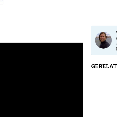
GERELAT