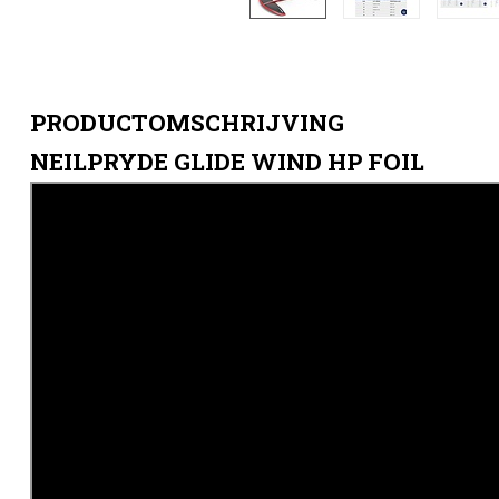
PRODUCTOMSCHRIJVING
NEILPRYDE GLIDE WIND HP FOIL