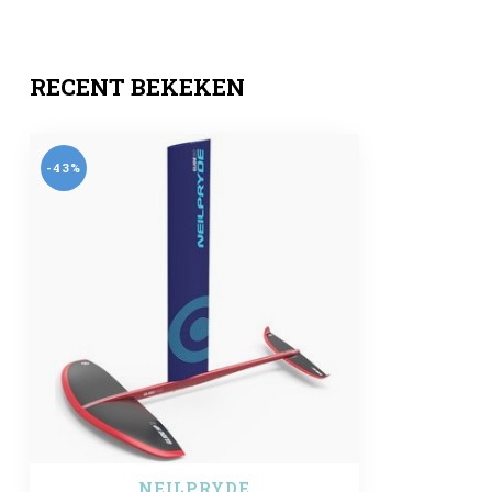
RECENT BEKEKEN
-43%
NEILPRYDE