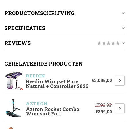
PRODUCTOMSCHRIJVING
SPECIFICATIES
REVIEWS
GERELATEERDE PRODUCTEN
REEDIN
€2.095,00
Reedin Wingset Pure
Natural + Controller 2026
AZTRON
€599,99
Aztron Rocket Combo
€399,00
Wingsurf Foil