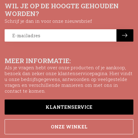
WIL JE OP DE HOOGTE GEHOUDEN
WORDEN?
Schrijf je dan in voor onze nieuwsbrief
MEER INFORMATIE:
Als je vragen hebt over onze producten of je aankoop,
bezoek dan zeker onze klantenservicepagina. Hier vindt
u onze bedrijfsgegevens, antwoorden op veelgestelde
vragen en verschillende manieren om met ons in
contact te komen.
KLANTENSERVICE
ONZE WINKEL