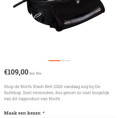
€109,00
Incl. btw
Shop de North Stash Belt 2026 vandaag nog bij De
Surfshop. Snel verzonden, dus geniet zo snel mogelijk
van dit topproduct van North .
Maak een keuze:
*