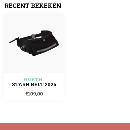
RECENT BEKEKEN
NORTH 
STASH BELT 2026
€109,00