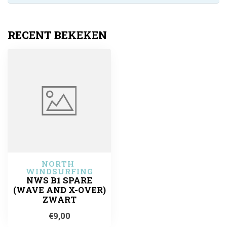
RECENT BEKEKEN
NORTH 
WINDSURFING
NWS B1 SPARE
(WAVE AND X-OVER)
ZWART
€9,00