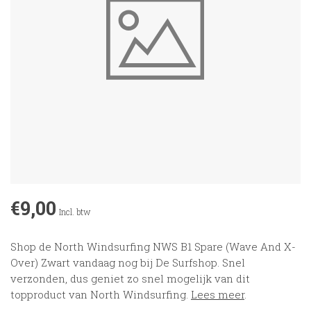
€9,00
Incl. btw
Shop de North Windsurfing NWS B1 Spare (Wave And X-
Over) Zwart vandaag nog bij De Surfshop. Snel
verzonden, dus geniet zo snel mogelijk van dit
topproduct van North Windsurfing.
Lees meer
.